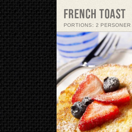
French toast
PORTIONS: 2 PERSONER