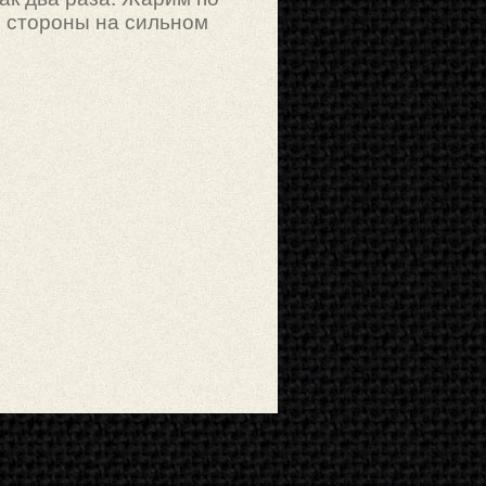
й стороны на сильном