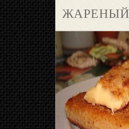
ЖАРЕНЫЙ