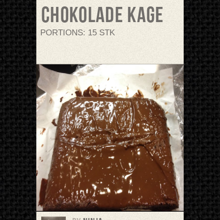
Chokolade kage
PORTIONS: 15 STK