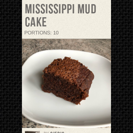
Mississippi Mud
Cake
PORTIONS: 10