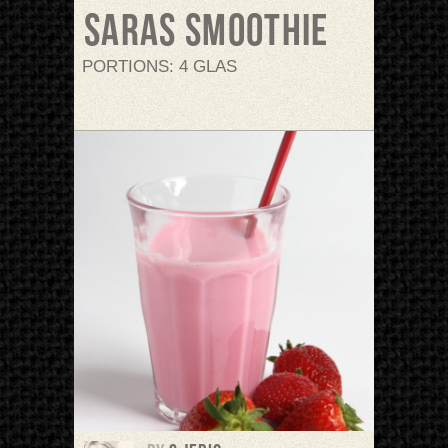
Saras Smoothie
PORTIONS: 4 GLAS