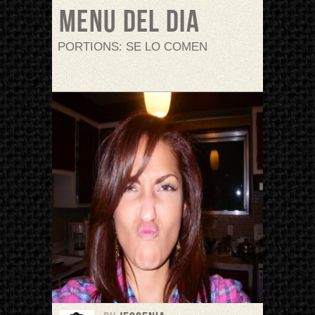
Menu del dia
PORTIONS: SE LO COMEN