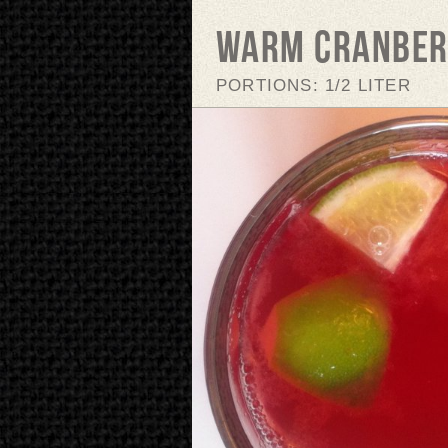
Warm cranber
PORTIONS: 1/2 LITER