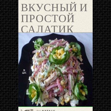
ВКУСНЫЙ И
ПРОСТОЙ
САЛАТИК