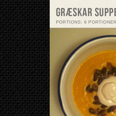
Græskar supp
PORTIONS: 6 PORTIONE