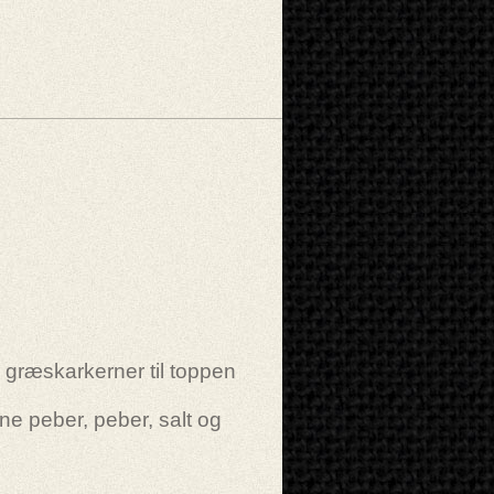
 græskarkerner til toppen
ne peber, peber, salt og