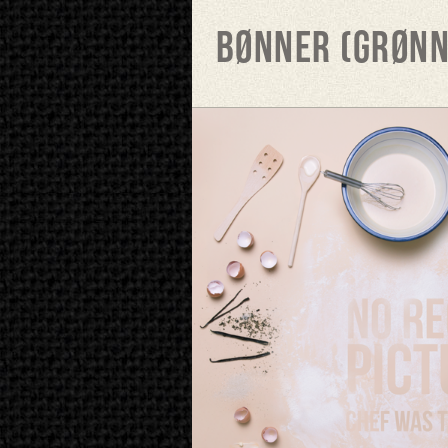
Bønner (grønn