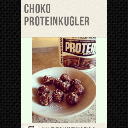
Choko
proteinkugler