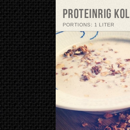
Proteinrig ko
PORTIONS: 1 LITER