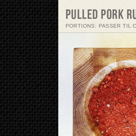
Pulled Pork R
PORTIONS: PASSER TIL C