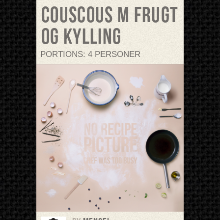
Couscous m frugt
og kylling
PORTIONS: 4 PERSONER